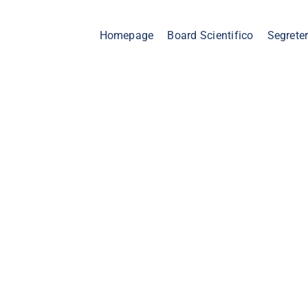
Homepage
Board Scientifico
Segreter