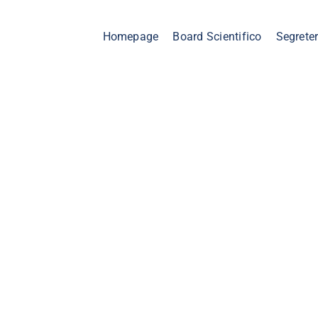
Homepage
Board Scientifico
Segreter