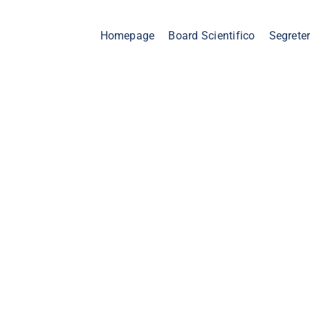
Homepage
Board Scientifico
Segreter